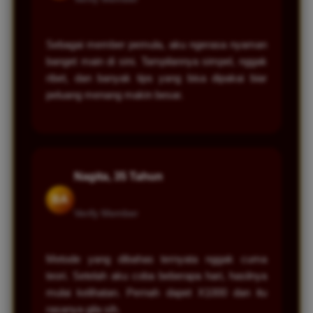
Sebagai member pemula, aku ngerasa nyaman
banget main di sini. Tampilannya simpel, nggak
ribet, dan banyak tips yang bisa dipakai biar
peluang menang makin besar.
Nagita, 35 Tahun
BA
Verify Member
Metode yang dibahas ternyata nggak cuma
teori. Setelah aku coba beberapa hari, hasilnya
mulai kelihatan. Pernah dapet X1000 dan itu
rasanya gila sih.