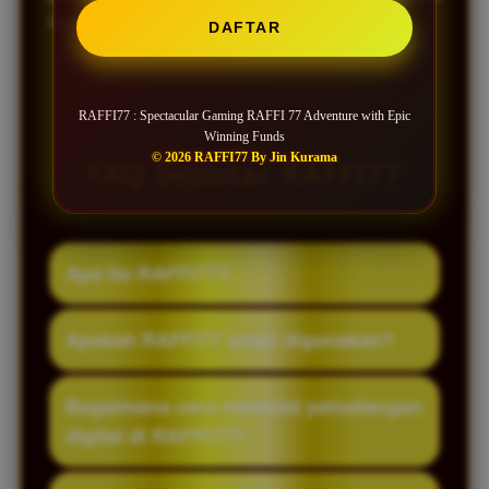
nggak ngerasa sendirian.
DAFTAR
RAFFI77 : Spectacular Gaming RAFFI 77 Adventure with Epic
Winning Funds
© 2026 RAFFI77 By Jin Kurama
FAQ Seputar RAFFI77
Apa itu RAFFI77?
RAFFI77 adalah platform permainan digital
Apakah RAFFI77 aman digunakan?
yang menawarkan berbagai jenis
permainan slot dengan tema menarik dan
Keamanan tergantung pada sistem
Bagaimana cara memulai petualangan
fitur interaktif untuk memberikan
platform, seperti enkripsi data dan
digital di RAFFI77?
pengalaman bermain yang seru.
kebijakan privasi. Pastikan pengguna
memahami syarat dan ketentuan sebelum
Pengguna biasanya perlu mendaftar akun,