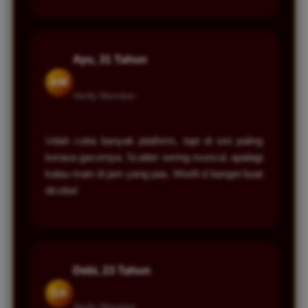
Ayu, 31 Tahun
AM
Verify Member
Udah coba banyak platform, tapi di sini paling
kerasa gacornya. Scatter sering muncul, apalagi
kalau main di jam yang pas. Worth it banget buat
dicoba!
Debi, 23 Tahun
DA
Verify Member